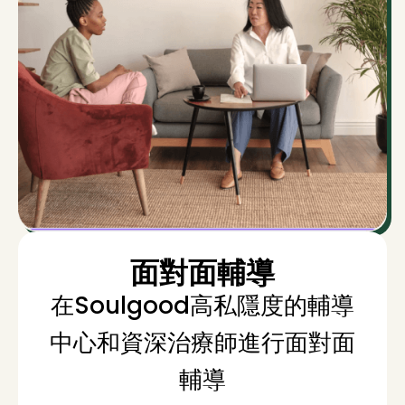
面對面輔導
在Soulgood高私隱度的輔導
中心和資深治療師進行面對面
輔導