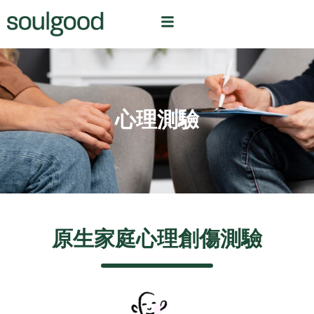
心理測驗
原生家庭心理創傷測驗