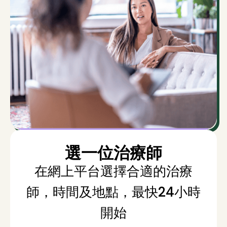
選一位治療師
在網上平台選擇合適的治療
師，時間及地點，最快24小時
開始