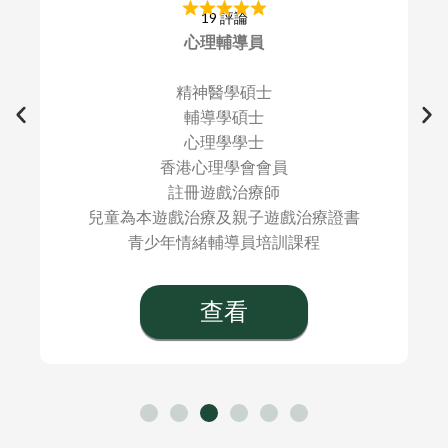
19 評論
心理輔導員
精神醫學碩士
輔導學碩士
心理學學士
香港心理學會會員
註冊遊戲治療師
兒童為本遊戲治療及親子遊戲治療證書
青少年情緒輔導員培訓課程
查看