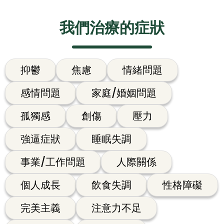
我們治療的症狀
抑鬱
焦慮
情緒問題
感情問題
家庭/婚姻問題
孤獨感
創傷
壓力
強逼症狀
睡眠失調
事業/工作問題
人際關係
個人成長
飲食失調
性格障礙
完美主義
注意力不足