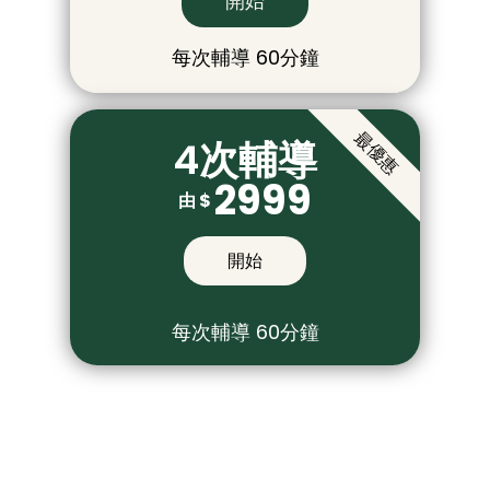
開始
每次輔導 60分鐘
最優惠
4次輔導
2999
由 $
開始
每次輔導 60分鐘