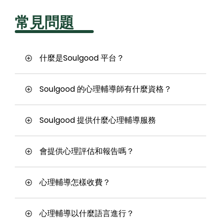
常見問題
什麼是Soulgood 平台？
Soulgood 的心理輔導師有什麼資格？
Soulgood 提供什麼心理輔導服務
會提供心理評估和報告嗎？
心理輔導怎樣收費？
心理輔導以什麼語言進行？