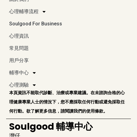
心理輔導流程
Soulgood For Business
心理資訊
常見問題
用戶分享
輔導中心
心理測驗
本頁資訊不能取代診斷、治療或專業建議。在未諮詢合格的心
理健康專業人士的情況下，您不應採取任何行動或避免採取任
何行動。欲了解更多信息，請閱讀我們的使用條款。
Soulgood 輔導中心
灣仔