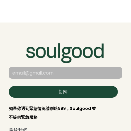
訂閱
如果你遇到緊急情況請聯絡999，Soulgood 並
不提供緊急服務
關於我們