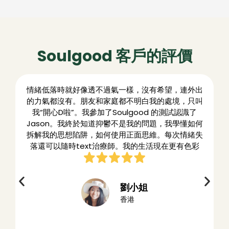
Soulgood 客戶的評價
情緒低落時就好像透不過氣一樣，沒有希望，連外出
的力氣都沒有。朋友和家庭都不明白我的處境，只叫
我“開心D啦”。我參加了Soulgood 的測試認識了
Jason。我終於知道抑鬱不是我的問題，我學懂如何
拆解我的思想陷阱，如何使用正面思維。每次情緒失
落還可以隨時text治療師。我的生活現在更有色彩
劉小姐
香港