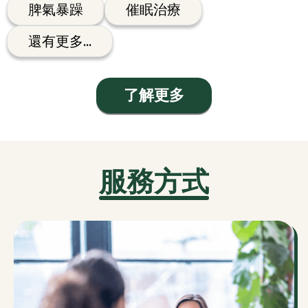
脾氣暴躁
催眠治療
還有更多…
了解更多
服務方式