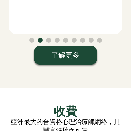
了解更多
收費
亞洲最大的合資格心理治療師網絡，具
豐富經驗而可靠