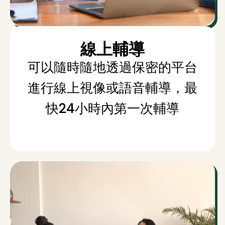
線上輔導
可以隨時隨地透過保密的平台
進行線上視像或語音輔導，最
快24小時內第一次輔導