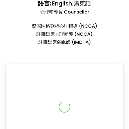
語言:
English
廣東話
,
心理輔導員 Counsellor
資深性格剖析心理輔導 (NCCA)
註冊臨床心理輔導 (NCCA)
註冊臨床催眠師 (IMDHA)