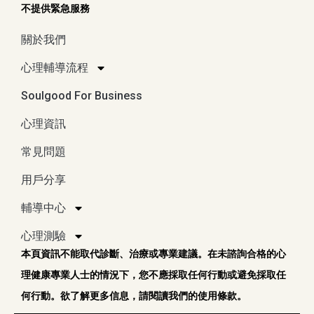
不提供緊急服務
關於我們
心理輔導流程
Soulgood For Business
心理資訊
常見問題
用戶分享
輔導中心
心理測驗
本頁資訊不能取代診斷、治療或專業建議。在未諮詢合格的心
理健康專業人士的情況下，您不應採取任何行動或避免採取任
何行動。欲了解更多信息，請閱讀我們的使用條款。