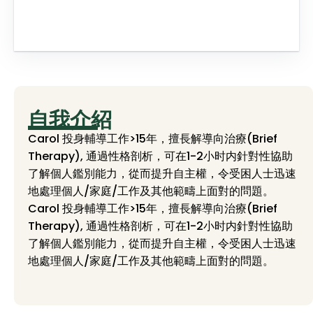
自我介紹
Carol 投身輔導工作>15年，擅長解導向治療(Brief
Therapy), 通過性格剖析，可在1-2小时内針對性協助
了解個人鑑別能力，從而提升自主權，令受困人士迅速
地處理個人/家庭/工作及其他範疇上面對的問題。
Carol 投身輔導工作>15年，擅長解導向治療(Brief
Therapy), 通過性格剖析，可在1-2小时内針對性協助
了解個人鑑別能力，從而提升自主權，令受困人士迅速
地處理個人/家庭/工作及其他範疇上面對的問題。