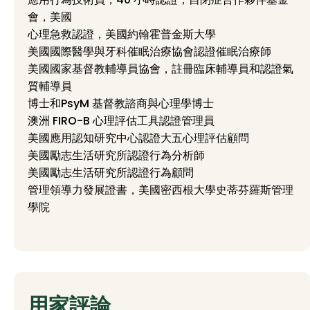
會，美國
心理急救認證，美國約翰霍普金斯大學
美國國際醫學與牙科催眠治療協會認證催眠治療師
美國國家基督教輔導員協會，註冊臨床輔導員和認證氣
質輔導員
博士和PsyM 基督教諮商與心理學博士
澳洲 FIRO-B 心理評估工具認證管理員
美國應用認知研究中心認證大五心理評估顧問
美國勵志生活研究所認證行為分析師
美國勵志生活研究所認證行為顧問
管理領導力發展證書，美國密西根大學史蒂芬羅斯管理
學院
用家評論