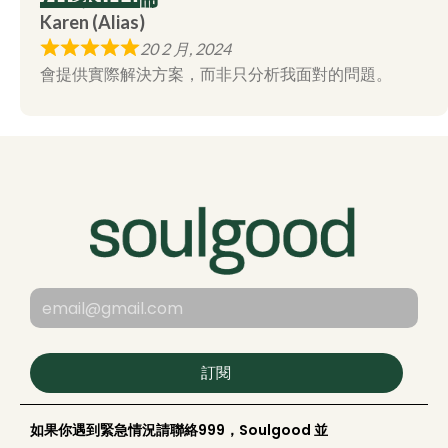
Karen (Alias)
20 2 月, 2024
會提供實際解決方案，而非只分析我面對的問題。
訂閱
如果你遇到緊急情況請聯絡999，Soulgood 並