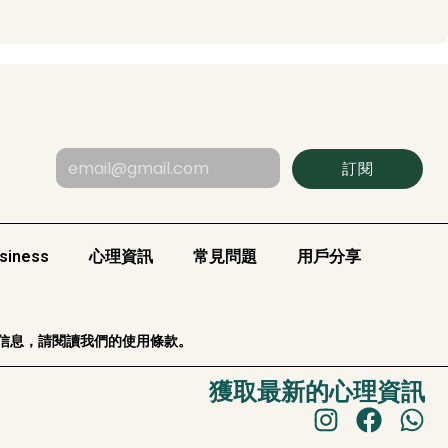
訂閱
siness
心理資訊
常見問題
用戶分享
信息，請閱讀我們的使用條款。
獲取最新的心理資訊