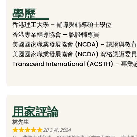
學歷
香港理工大學 – 輔導與輔導碩士學位
香港專業輔導協會 – 認證輔導員
美國國家職業發展協會 (NCDA) – 認證與教育中
美國國家職業發展協會 (NCDA) 資格認證委員會
Transcend International (ACSTH) – 
用家評論
林先生
28 3 月, 2024