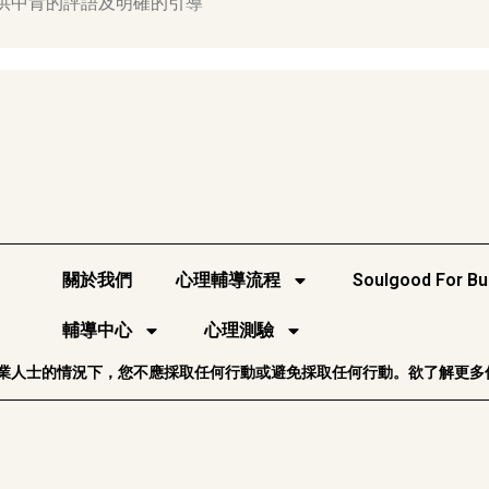
提供中肯的評語及明確的引導
關於我們
心理輔導流程
Soulgood For Bu
輔導中心
心理測驗
業人士的情況下，您不應採取任何行動或避免採取任何行動。欲了解更多