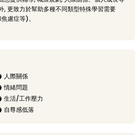
外, 更致力於幫助多種不同類型特殊學習需要
和焦慮症等)。
人際關係
情緒問題
生活/工作壓力
自尊感低落