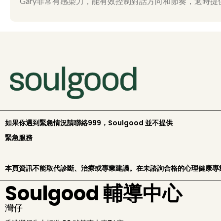
Gary非常有感染力，能有效控制對話方向和節奏，適時
如果你遇到緊急情況請聯絡999，Soulgood 並不提供
緊急服務
本頁資訊不能取代診斷、治療或專業建議。在未諮詢合格的心理健康專
Soulgood 輔導中心
灣仔