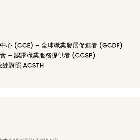
心 (CCE) – 全球職業發展促進者 (GCDF)
 – 認證職業服務提供者 (CCSP)
專業教練證照 ACSTH