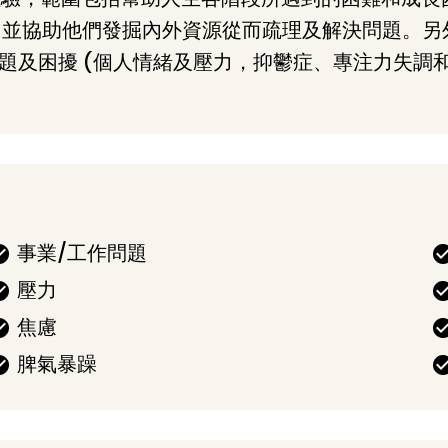
，並協助他們發掘內外資源從而疏理及解決問題。另
康問題及困擾 (個人情緒及壓力，抑鬱症、專注力失調
事業/工作問題
壓力
焦慮
脾氣暴躁