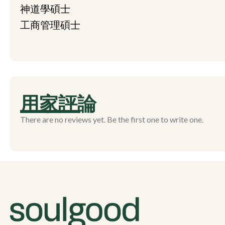
神道學碩士
工商管理碩士
用家評論
There are no reviews yet. Be the first one to write one.