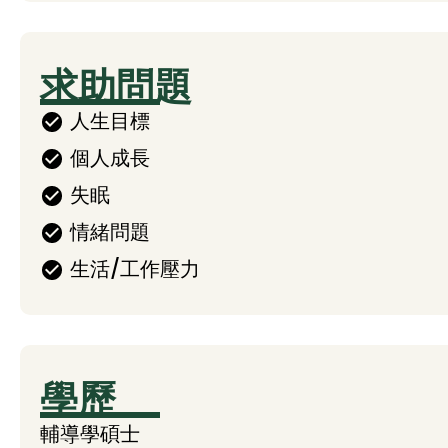
求助問題
人生目標
個人成長
失眠
情緒問題
生活/工作壓力
學歷
輔導學碩士