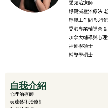
聲頻治療師
靜觀減壓治療法 
靜觀工作間 執行
香港專業輔導會 
加拿大輔導與心理
神道學碩士
輔導學碩士
自我介紹
心理治療師
表達藝術治療師