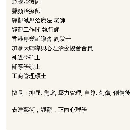
遊戲治療師
聲頻治療師
靜觀減壓治療法 老師
靜觀工作間 執行師
香港專業輔導會 副院士
加拿大輔導與心理治療協會會員
神道學碩士
輔導學碩士
工商管理碩士
擅長：抑屈, 焦慮, 壓力管理, 自尊, 創傷, 創
表達藝術，靜觀，正向心理學