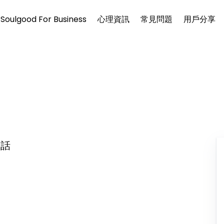
Soulgood For Business
心理資訊
常見問題
用戶分享
東話